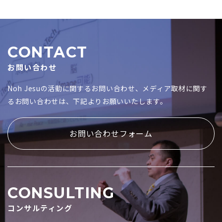
CONTACT
お問い合わせ
Noh Jesuの活動に関するお問い合わせ、メディア取材に関す
るお問い合わせは、下記よりお願いいたします。
お問い合わせフォーム
CONSULTING
コンサルティング