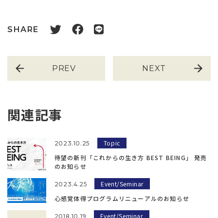
SHARE
PREV
NEXT
関連記事
Topic
2023.10.25
待望の新刊「これからの生き方 BEST BEING」 発売
のお知らせ
Event/Seminar
2023.4.25
心感覚体得プログラムリニューアルのお知らせ
Event/Seminar
2018.10.19