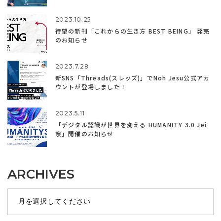
2023.10.25
待望の新刊「これからの生き方 BEST BEING」 発売
のお知らせ
2023.7.28
新SNS「Threads(スレッズ)」でNoh Jesu公式アカ
ウントが登場しました！
2023.5.11
「デジタル認識が世界を変える HUMANITY 3.0 Jei
祭」開催のお知らせ
ARCHIVES