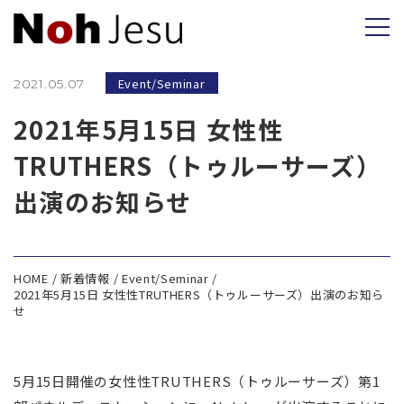
Event/Seminar
2021.05.07
2021年5月15日 女性性
TRUTHERS（トゥルーサーズ）
出演のお知らせ
HOME
新着情報
Event/Seminar
2021年5月15日 女性性TRUTHERS（トゥルーサーズ）出演のお知ら
せ
5月15日開催の女性性TRUTHERS（トゥルーサーズ）第1