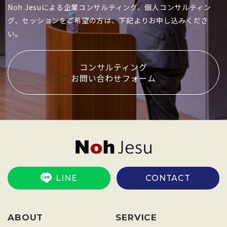
Noh Jesuによる企業コンサルティング、個人コンサルティン
グ、セッションをご希望の方は、下記よりお申し込みくださ
い。
コンサルティング
お問い合わせフォーム
LINE
CONTACT
ABOUT
SERVICE