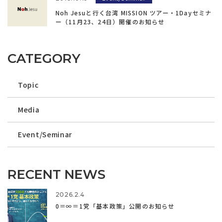
Noh Jesuと行く台湾 MISSION ツアー・1Dayセミナ
ー（11月23、24日）開催のお知らせ
CATEGORY
Topic
Media
Event/Seminar
RECENT NEWS
2026.2.4
0＝∞＝1党「基本政策」公開のお知らせ