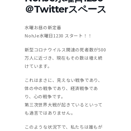
＠Twitterスペース
水曜お昼の新定番
NohJe水曜日1230 スタート！！
新型コロナウイルス関連の死者数が500
万人に近づき、現在もその数は増え続
けています。
これはまさに、見えない戦争であり、
体の中の戦争であり、経済戦争であ
り、心の戦争です。
第三次世界大戦が起きているといって
も過言ではありません。
このような状況下で、私たちは誰もが