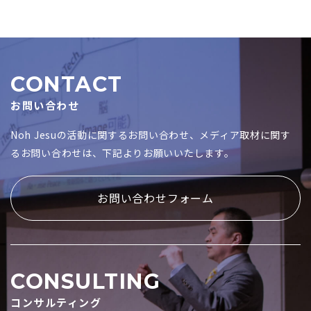
CONTACT
お問い合わせ
Noh Jesuの活動に関するお問い合わせ、メディア取材に関す
るお問い合わせは、下記よりお願いいたします。
お問い合わせフォーム
CONSULTING
コンサルティング