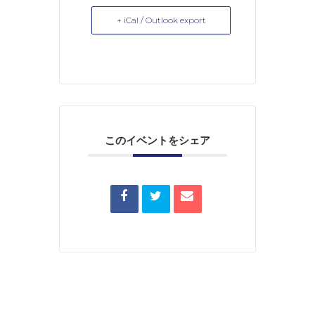
+ iCal / Outlook export
このイベントをシェア