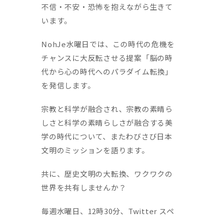
不信・不安・恐怖を抱えながら生きて
います。
NohJe水曜日では、この時代の危機を
チャンスに大反転させる提案「脳の時
代から心の時代へのパラダイム転換」
を発信します。
宗教と科学が融合され、宗教の素晴ら
しさと科学の素晴らしさが融合する美
学の時代について、またわびさび日本
文明のミッションを語ります。
共に、歴史文明の大転換、ワクワクの
世界を共有しませんか？
毎週水曜日、12時30分、Twitter スペ