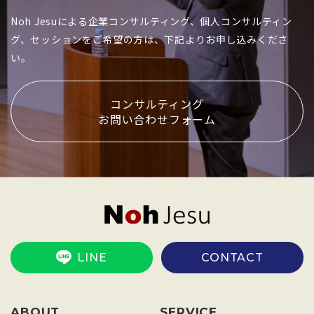
Noh Jesuによる企業コンサルティング、個人コンサルティン
グ、セッションをご希望の方は、下記よりお申し込みくださ
い。
コンサルティング
お問い合わせフォーム
LINE
CONTACT
ABOUT
SERVICE