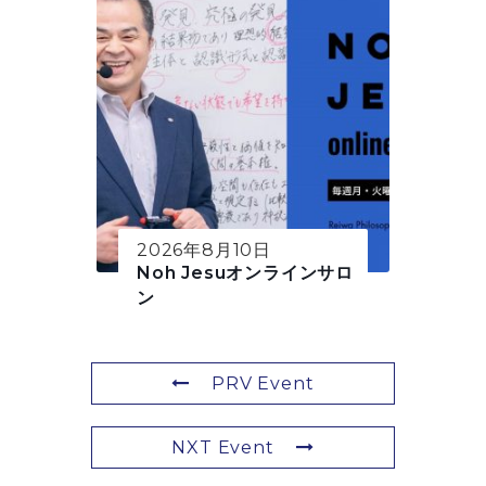
2026年8月10日
Noh Jesuオンラインサロ
ン
PRV Event
NXT Event