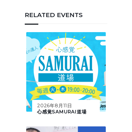
RELATED EVENTS
2026年8月11日
心感覚SAMURAI道場