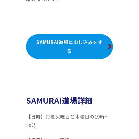
SAMURAI道場に申し込みをす
る
SAMURAI道場詳細
【日時】
毎週火曜日と木曜日の19時〜
20時