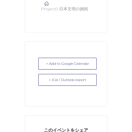
ProjectJ 日本文明の挑戦
+ Add to Google Calendar
+ iCal / Outlook export
このイベントをシェア