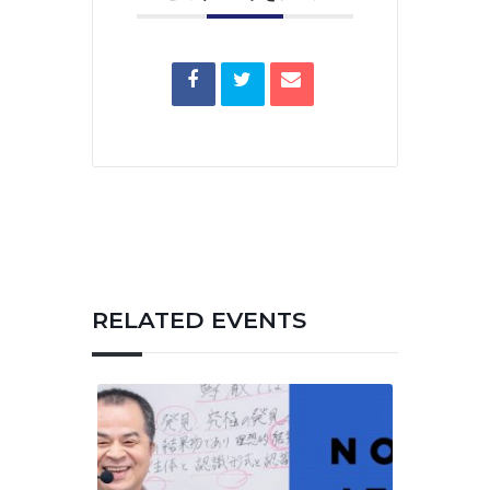
RELATED EVENTS