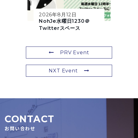
2026年8月12日
NohJe水曜日1230＠
Twitterスペース
PRV Event
NXT Event
CONTACT
お問い合わせ