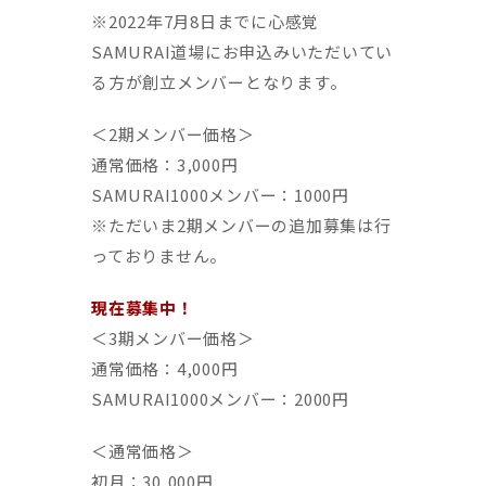
※2022年7月8日までに心感覚
SAMURAI道場にお申込みいただいてい
る方が創立メンバーとなります。
＜2期メンバー価格＞
通常価格：3,000円
SAMURAI1000メンバー：1000円
※ただいま2期メンバーの追加募集は行
っておりません。
現在募集中！
＜3期メンバー価格＞
通常価格：4,000円
SAMURAI1000メンバー：2000円
＜通常価格＞
初月：30,000円