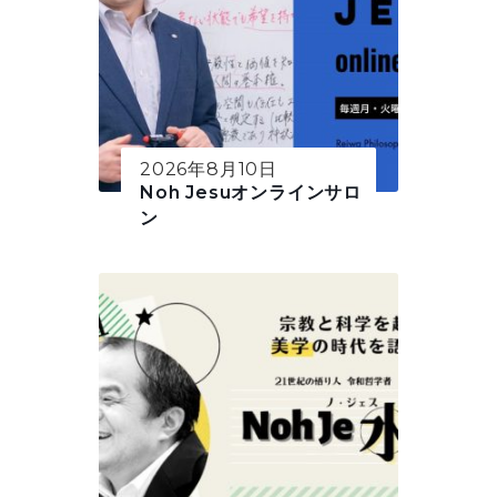
2026年8月10日
Noh Jesuオンラインサロ
ン