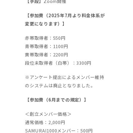
【手段】
Zoom開催
【参加費（2025年7月より料金体系が
変更になります）】
赤帯取得者：550円
青帯取得者：1100円
黄帯取得者：2200円
段位未取得者（白帯）：3300円
※アンケート提出によるメンバー維持
のシステムは廃止となりました。
【参加費（6月までの規定）】
＜創立メンバー価格＞
通常価格：2,000円
SAMURAI1000メンバー：500円