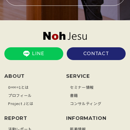
LINE
CONTACT
ABOUT
SERVICE
0=∞=1とは
セミナー情報
プロフィール
書籍
Project Jとは
コンサルティング
REPORT
INFORMATION
活動レポート
新着情報