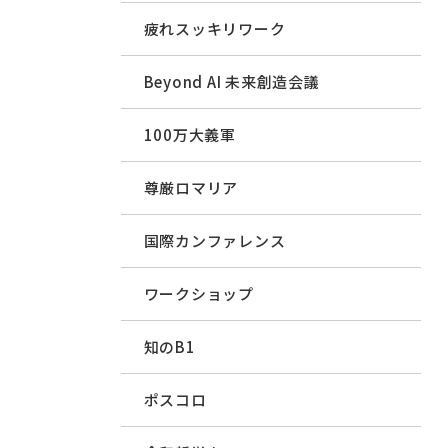
疲れスッキリワーク
Beyond AI 未来創造会議
100万大義軍
尊厳ロマリア
国際カンファレンス
ワークショップ
知のB1
ポスコロ