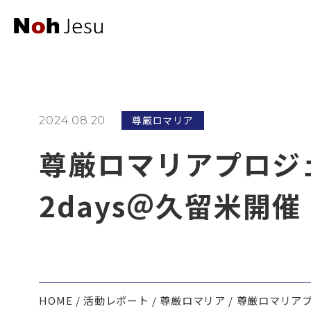
尊厳ロマリア
2024.08.20
尊厳ロマリアプロジェ
2days＠久留米開催
HOME
活動レポート
尊厳ロマリア
尊厳ロマリアプロ