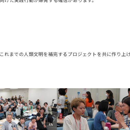
これまでの人類文明を補完するプロジェクトを共に作り上