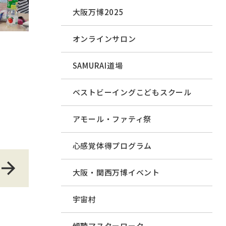
大阪万博2025
オンラインサロン
SAMURAI道場
ベストビーイングこどもスクール
アモール・ファティ祭
心感覚体得プログラム
大阪・関西万博イベント
宇宙村
傾聴マスターワーク