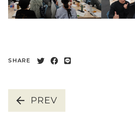
SHARE
PREV