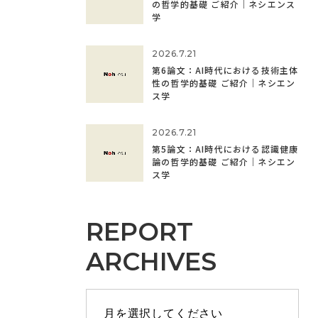
の哲学的基礎 ご紹介｜ネシエンス
学
2026.7.21
第6論文：AI時代における技術主体
性の哲学的基礎 ご紹介｜ネシエン
ス学
2026.7.21
第5論文：AI時代における認識健康
論の哲学的基礎 ご紹介｜ネシエン
ス学
REPORT
ARCHIVES