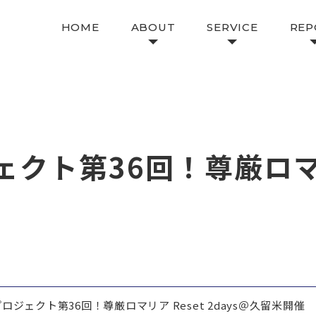
HOME
ABOUT
SERVICE
REP
クト第36回！尊厳ロマリ
ジェクト第36回！尊厳ロマリア Reset 2days＠久留米開催