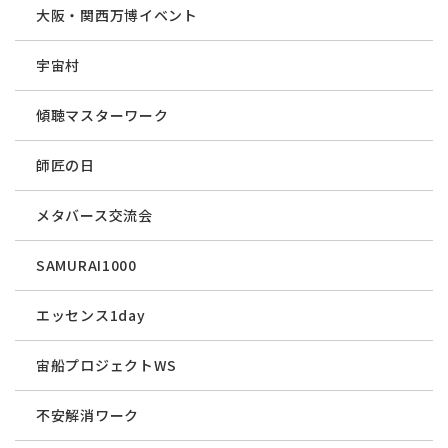
大阪・関西万博イベント
宇宙村
傾聴マスターワーク
師匠の日
メタバース交流会
SAMURAI1000
エッセンス1day
宙船プロジェクトWS
不安解消ワーク