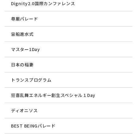
Dignity2.0国際カンファレンス
尊厳パレード
宙船進水式
マスター1Day
日本の稲妻
トランスプログラム
狂喜乱舞エネルギー創生スペシャル１Day
ディオニソス
BEST BEINGパレード