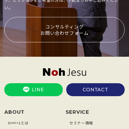
グ、セッションをご希望の方は、下記よりお申し込みくださ
い。
コンサルティング
お問い合わせフォーム
LINE
CONTACT
ABOUT
SERVICE
0=∞=1とは
セミナー情報