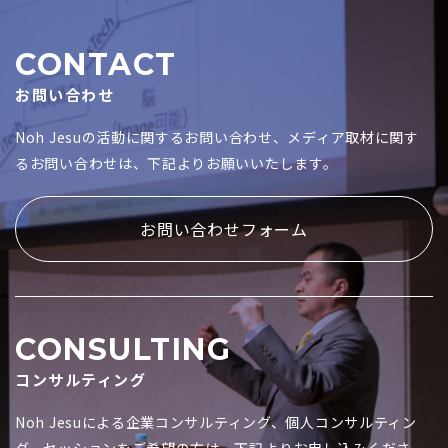
CONTACT
お問い合わせ
Noh Jesuの活動に関するお問い合わせ、メディア取材に関す
るお問い合わせは、下記よりお願いいたします。
お問い合わせフォーム
CONSULTING
コンサルティング
Noh Jesuによる企業コンサルティング、個人コンサルティン