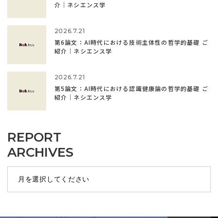
介｜ネシエンス学
2026.7.21
第6論文：AI時代における技術主体性の哲学的基礎 ご
紹介｜ネシエンス学
2026.7.21
第5論文：AI時代における認識健康論の哲学的基礎 ご
紹介｜ネシエンス学
REPORT
ARCHIVES