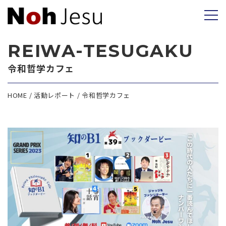
REIWA-TESUGAKU
令和哲学カフェ
HOME
活動レポート
令和哲学カフェ