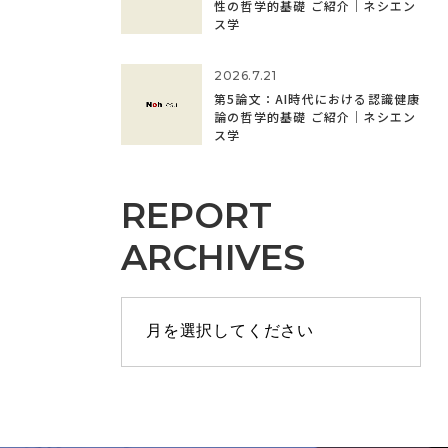
性の哲学的基礎 ご紹介｜ネシエン
ス学
2026.7.21
第5論文：AI時代における認識健康
論の哲学的基礎 ご紹介｜ネシエン
ス学
REPORT
ARCHIVES