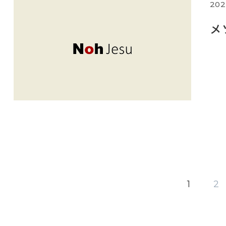
202
メ
1
2