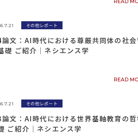
READ M
その他レポート
6.7.21
4論文：AI時代における尊厳共同体の社会
基礎 ご紹介｜ネシエンス学
READ M
その他レポート
6.7.21
3論文：AI時代における世界基軸教育の哲
礎 ご紹介｜ネシエンス学