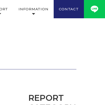
ORT
INFORMATION
CONTACT
REPORT