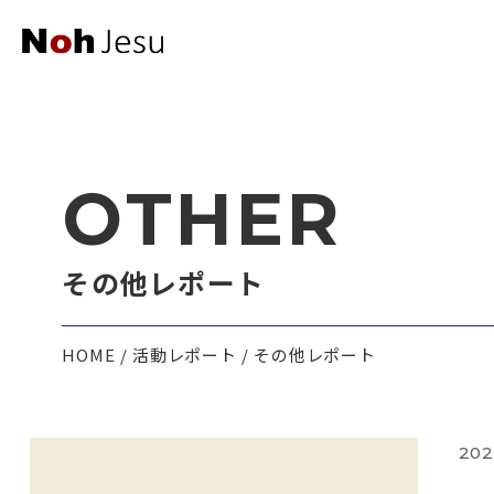
OTHER
その他レポート
HOME
活動レポート
その他レポート
202