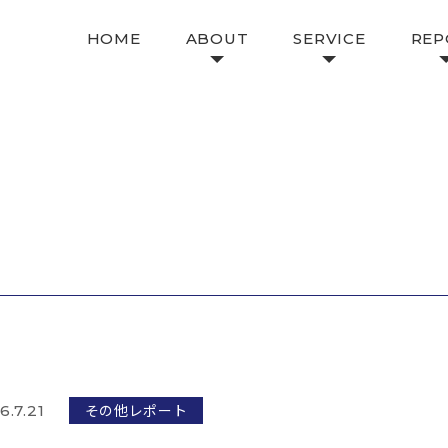
HOME
ABOUT
SERVICE
REP
その他レポート
6.7.21