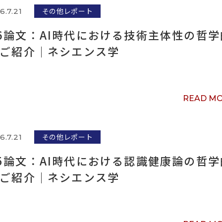
その他レポート
6.7.21
6論文：AI時代における技術主体性の哲学
 ご紹介｜ネシエンス学
READ M
その他レポート
6.7.21
5論文：AI時代における認識健康論の哲学
 ご紹介｜ネシエンス学