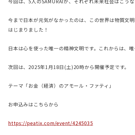
今回は、5人のSAMURAIが、それぞれ未来社会はこ
今まで日本が元気がなかったのは、この世界は物質文明
はじまりました！
日本は心を使った唯一の精神文明です。これからは、唯
次回は、2025年1月18日(土)20時から開催予定です。
テーマ「お金（経済）のアモール・ファティ」
お申込みはこちらから
https://peatix.com/event/4245035