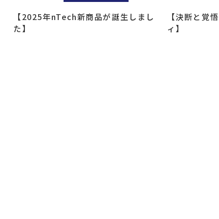
【2025年nTech新商品が誕生しまし
【決断と覚悟
た】
ィ】