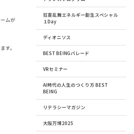
狂喜乱舞エネルギー創生スペシャル
ゲームが
１Day
ディオニソス
ます。
BEST BEINGパレード
VRセミナー
AI時代の人生のつくり方 BEST
BEING
リテラシーマガジン
大阪万博2025