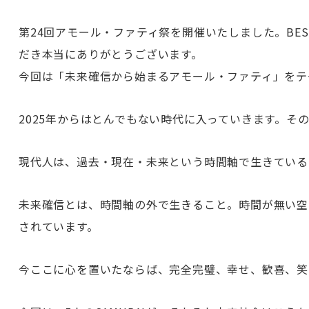
第24回アモール・ファティ祭を開催いたしました。BES
だき本当にありがとうございます。
今回は「未来確信から始まるアモール・ファティ」をテ
2025年からはとんでもない時代に入っていきます。そ
現代人は、過去・現在・未来という時間軸で生きている
未来確信とは、時間軸の外で生きること。時間が無い空
されています。
今ここに心を置いたならば、完全完璧、幸せ、歓喜、笑