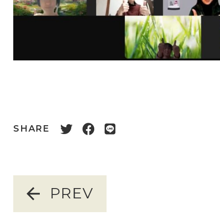
SHARE
PREV