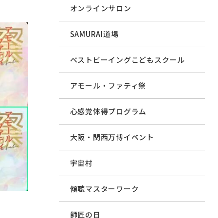
オンラインサロン
SAMURAI道場
ベストビーイングこどもスクール
アモール・ファティ祭
心感覚体得プログラム
大阪・関西万博イベント
宇宙村
傾聴マスターワーク
師匠の日