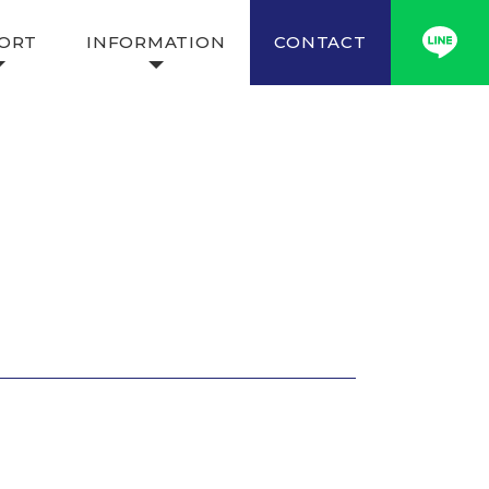
ORT
INFORMATION
CONTACT