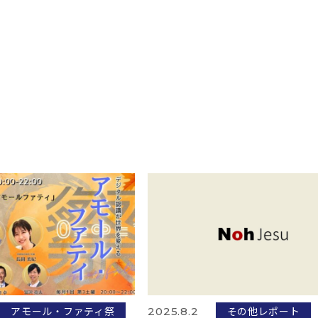
アモール・ファティ祭
その他レポート
2025.8.2