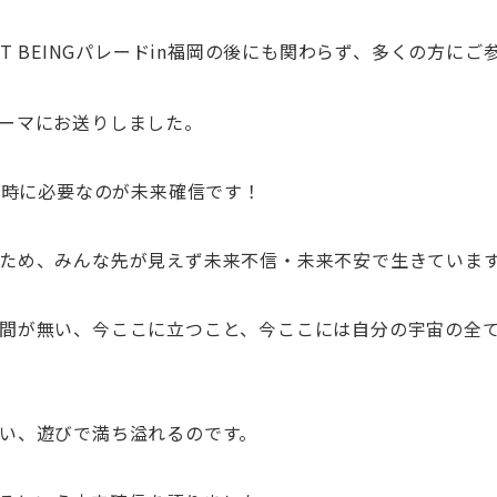
T BEINGパレードin福岡の後にも関わらず、多くの方にご
ーマにお送りしました。
の時に必要なのが未来確信です！
ため、みんな先が見えず未来不信・未来不安で生きていま
間が無い、今ここに立つこと、今ここには自分の宇宙の全
い、遊びで満ち溢れるのです。