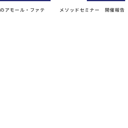
のアモール・ファテ
メソッドセミナー 開催報告