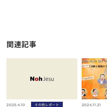
関連記事
その他レポート
2025.4.10
2024.11.21