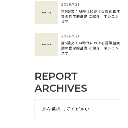
2026.7.21
第6論文：AI時代における技術主体
性の哲学的基礎 ご紹介｜ネシエン
ス学
2026.7.21
第5論文：AI時代における認識健康
論の哲学的基礎 ご紹介｜ネシエン
ス学
REPORT
ARCHIVES