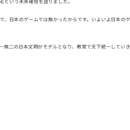
うなるという未来確信を語りました。
で、日本のゲームでは無かったからです。いよいよ日本の
一無二の日本文明がモデルとなり、教育で天下統一していき