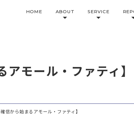
HOME
ABOUT
SERVICE
REP
るアモール・ファティ】
来確信から始まるアモール・ファティ】