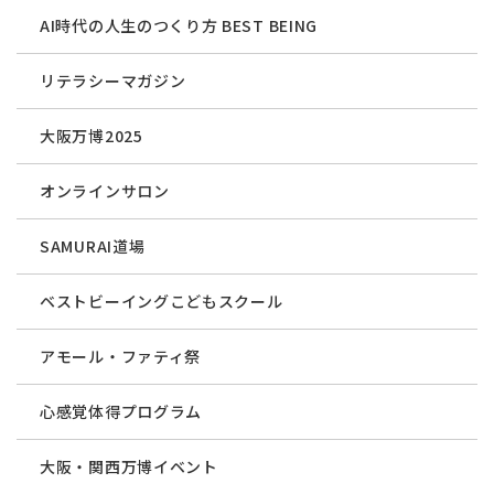
AI時代の人生のつくり方 BEST BEING
リテラシーマガジン
大阪万博2025
オンラインサロン
SAMURAI道場
ベストビーイングこどもスクール
アモール・ファティ祭
心感覚体得プログラム
大阪・関西万博イベント