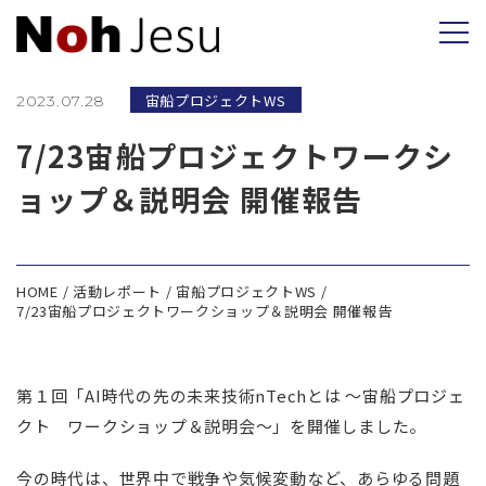
宙船プロジェクトWS
2023.07.28
7/23宙船プロジェクトワークシ
ョップ＆説明会 開催報告
HOME
活動レポート
宙船プロジェクトWS
7/23宙船プロジェクトワークショップ＆説明会 開催報告
第１回「AI時代の先の未来技術nTechとは ～宙船プロジェ
クト ワークショップ＆説明会～」を開催しました。
今の時代は、世界中で戦争や気候変動など、あらゆる問題