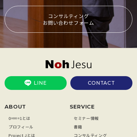
コンサルティング
お問い合わせフォーム
LINE
CONTACT
ABOUT
SERVICE
0=∞=1とは
セミナー情報
プロフィール
書籍
Project Jとは
コンサルティング