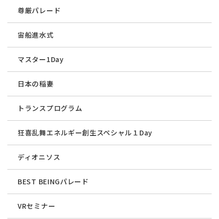
尊厳パレード
宙船進水式
マスター1Day
日本の稲妻
トランスプログラム
狂喜乱舞エネルギー創生スペシャル１Day
ディオニソス
BEST BEINGパレード
VRセミナー