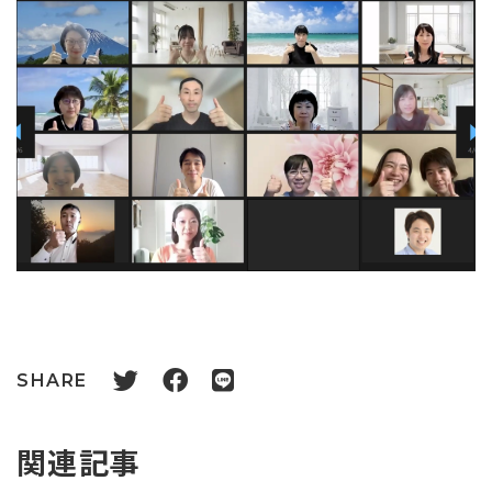
SHARE
関連記事