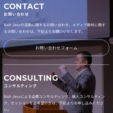
CONTACT
お問い合わせ
Noh Jesuの活動に関するお問い合わせ、メディア取材に関す
るお問い合わせは、下記よりお願いいたします。
お問い合わせフォーム
CONSULTING
コンサルティング
Noh Jesuによる企業コンサルティング、個人コンサルティン
グ、セッションをご希望の方は、下記よりお申し込みくださ
い。