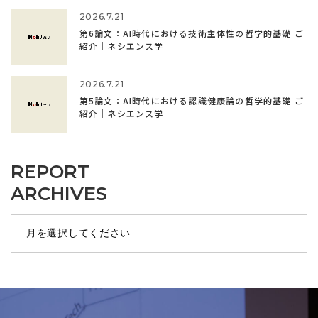
2026.7.21
第6論文：AI時代における技術主体性の哲学的基礎 ご
紹介｜ネシエンス学
2026.7.21
第5論文：AI時代における認識健康論の哲学的基礎 ご
紹介｜ネシエンス学
REPORT
ARCHIVES