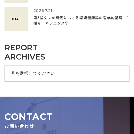
2026.7.21
第5論文：AI時代における認識健康論の哲学的基礎 ご
紹介｜ネシエンス学
REPORT
ARCHIVES
CONTACT
お問い合わせ