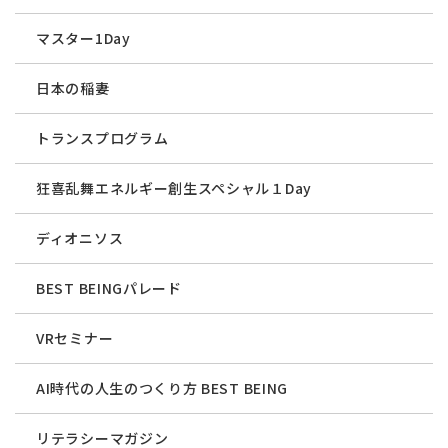
マスター1Day
日本の稲妻
トランスプログラム
狂喜乱舞エネルギー創生スペシャル１Day
ディオニソス
BEST BEINGパレード
VRセミナー
AI時代の人生のつくり方 BEST BEING
リテラシーマガジン