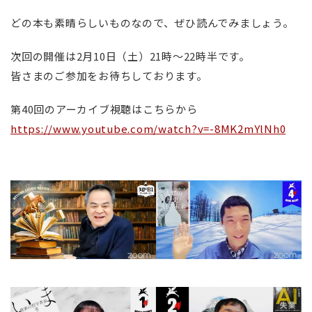
どの本も素晴らしいものなので、ぜひ読んでみましょう。
次回の開催は2月10日（土）21時～22時半です。
皆さまのご参加をお待ちしております。
第40回のアーカイブ視聴はこちらから
https://www.youtube.com/watch?v=-8MK2mYlNh0