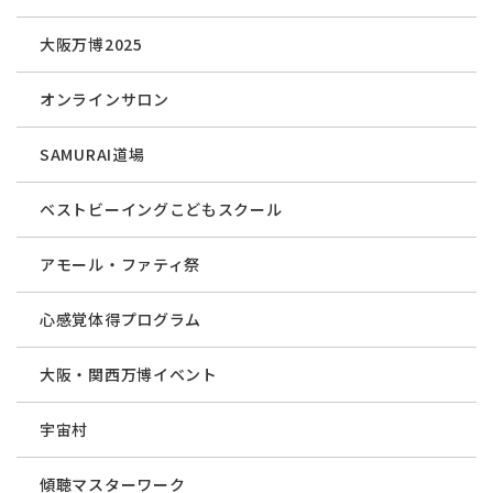
大阪万博2025
オンラインサロン
SAMURAI道場
ベストビーイングこどもスクール
アモール・ファティ祭
心感覚体得プログラム
大阪・関西万博イベント
宇宙村
傾聴マスターワーク