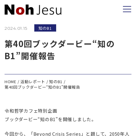
知のB1
2024.01.15
第40回ブックダービー“知の
B1”開催報告
HOME
活動レポート
知のB1
第40回ブックダービー“知のB1”開催報告
令和哲学カフェ特別企画
ブックダービー“知のB1”を開催しました。
今回から、「Beyond Crisis Series」と題して、2050年人