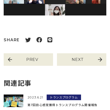
SHARE
PREV
NEXT
関連記事
トランスプログラム
2023.6.21
第7回目心感覚獲得トランスプログラム開催報告