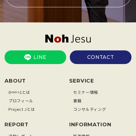
LINE
CONTACT
ABOUT
SERVICE
0=∞=1とは
セミナー情報
プロフィール
書籍
Project Jとは
コンサルティング
REPORT
INFORMATION