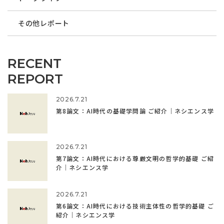
その他レポート
RECENT
REPORT
2026.7.21
第8論文：AI時代の基礎学問論 ご紹介｜ネシエンス学
2026.7.21
第7論文：AI時代における尊厳文明の哲学的基礎 ご紹
介｜ネシエンス学
2026.7.21
第6論文：AI時代における技術主体性の哲学的基礎 ご
紹介｜ネシエンス学