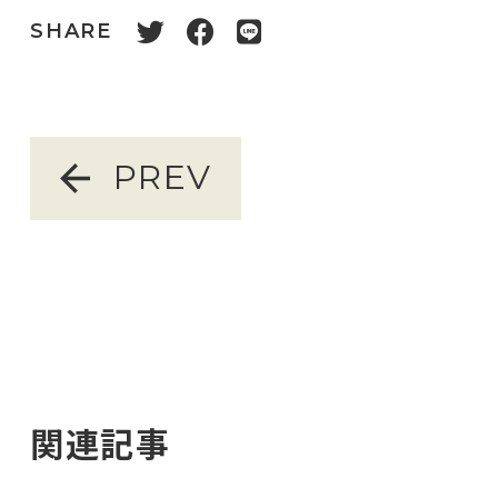
SHARE
PREV
関連記事