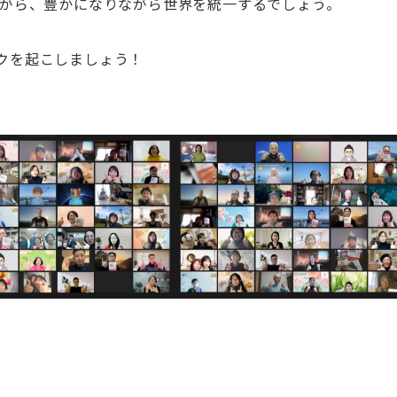
がら、豊かになりながら世界を統一するでしょう。
ックを起こしましょう！