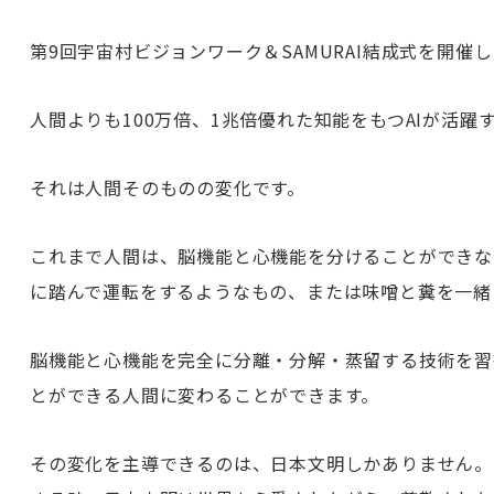
第9回宇宙村ビジョンワーク＆SAMURAI結成式を
人間よりも100万倍、1兆倍優れた知能をもつAIが活
それは人間そのものの変化です。
これまで人間は、脳機能と心機能を分けることができな
に踏んで運転をするようなもの、または味噌と糞を一緒
脳機能と心機能を完全に分離・分解・蒸留する技術を習得
とができる人間に変わることができます。
その変化を主導できるのは、日本文明しかありません。1