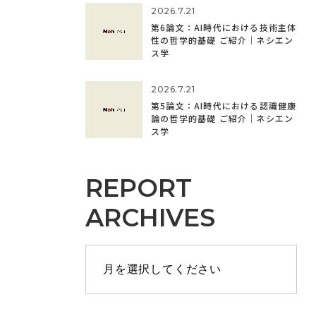
2026.7.21
第6論文：AI時代における技術主体
性の哲学的基礎 ご紹介｜ネシエン
ス学
2026.7.21
第5論文：AI時代における認識健康
論の哲学的基礎 ご紹介｜ネシエン
ス学
REPORT
ARCHIVES