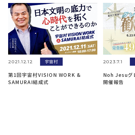
宇宙村
2021.12.12
2023.7.1
第1回宇宙村VISION WORK &
Noh Jes
SAMURAI結成式
開催報告