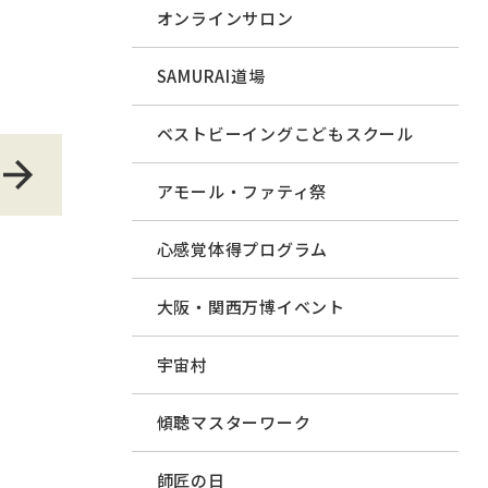
オンラインサロン
SAMURAI道場
ベストビーイングこどもスクール
アモール・ファティ祭
心感覚体得プログラム
大阪・関西万博イベント
宇宙村
傾聴マスターワーク
師匠の日