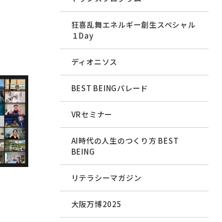
狂喜乱舞エネルギー創生スペシャル
１Day
ディオニソス
BEST BEINGパレード
VRセミナー
AI時代の人生のつくり方 BEST
BEING
リテラシーマガジン
大阪万博2025