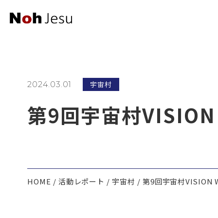
宇宙村
2024.03.01
第9回宇宙村VISION
HOME
活動レポート
宇宙村
第9回宇宙村VISION