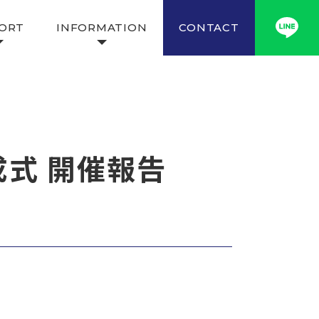
ORT
INFORMATION
CONTACT
結成式 開催報告