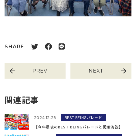
SHARE
PREV
NEXT
関連記事
BEST BEINGパレード
2024.12.28
【今年最後のBEST BEINGパレードと街頭演説】