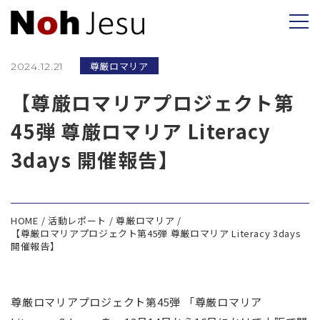
尊厳ロマリア
2024.12.21
【尊厳ロマリアプロジェクト第
45弾 尊厳ロマリア Literacy
3days 開催報告】
HOME
活動レポート
尊厳ロマリア
【尊厳ロマリアプロジェクト第45弾 尊厳ロマリア Literacy 3days
開催報告】
尊厳ロマリアプロジェクト第45弾 「尊厳ロマリア