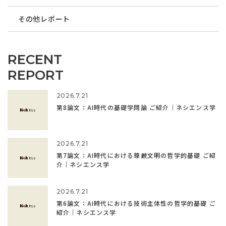
その他レポート
RECENT
REPORT
2026.7.21
第8論文：AI時代の基礎学問論 ご紹介｜ネシエンス学
2026.7.21
第7論文：AI時代における尊厳文明の哲学的基礎 ご紹
介｜ネシエンス学
2026.7.21
第6論文：AI時代における技術主体性の哲学的基礎 ご
紹介｜ネシエンス学