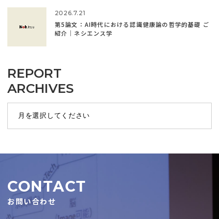
2026.7.21
第5論文：AI時代における認識健康論の哲学的基礎 ご
紹介｜ネシエンス学
REPORT
ARCHIVES
CONTACT
お問い合わせ