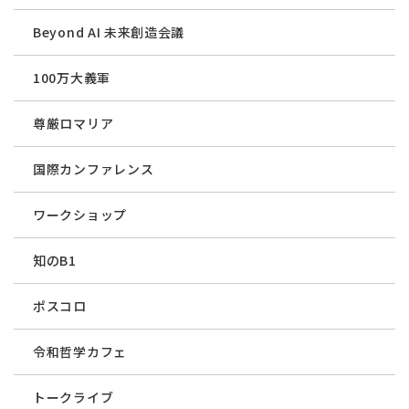
Beyond AI 未来創造会議
100万大義軍
尊厳ロマリア
国際カンファレンス
ワークショップ
知のB1
ポスコロ
令和哲学カフェ
トークライブ