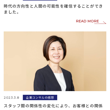
時代の方向性と人間の可能性を確信することができ
ました。
READ MORE
企業コンサルの感想
2023.3.8
スタッフ間の関係性の変化により、お客様との関係