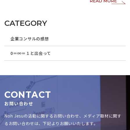
READ MORE
CATEGORY
企業コンサルの感想
0＝∞＝１と出会って
CONTACT
お問い合わせ
Noh Jesuの活動に関するお問い合わせ、メディア取材に関す
るお問い合わせは、下記よりお願いいたします。