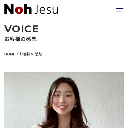
VOICE
お客様の感想
HOME
お客様の感想