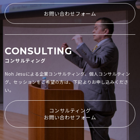
お問い合わせフォーム
CONSULTING
コンサルティング
Noh Jesuによる企業コンサルティング、個人コンサルティン
グ、セッションをご希望の方は、下記よりお申し込みくださ
い。
コンサルティング
お問い合わせフォーム