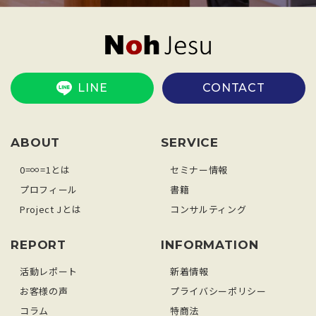
LINE
CONTACT
ABOUT
SERVICE
0=∞=1とは
セミナー情報
プロフィール
書籍
Project Jとは
コンサルティング
REPORT
INFORMATION
活動レポート
新着情報
お客様の声
プライバシーポリシー
コラム
特商法