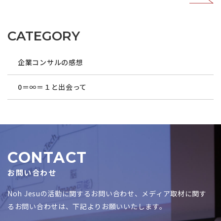
CATEGORY
企業コンサルの感想
0＝∞＝１と出会って
CONTACT
お問い合わせ
Noh Jesuの活動に関するお問い合わせ、メディア取材に関す
るお問い合わせは、下記よりお願いいたします。