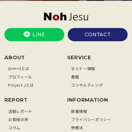
LINE
CONTACT
ABOUT
SERVICE
0=∞=1とは
セミナー情報
プロフィール
書籍
Project Jとは
コンサルティング
REPORT
INFORMATION
活動レポート
新着情報
お客様の声
プライバシーポリシー
コラム
特商法