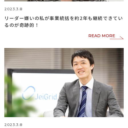
2023.3.8
リーダー嫌いの私が事業統括を約2年も継続できてい
るのが奇跡的！
READ MORE
2023.3.8