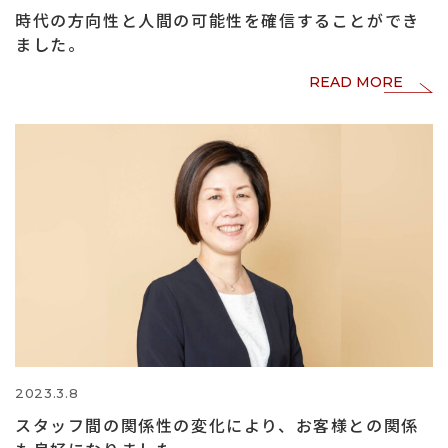
時代の方向性と人間の可能性を確信することができ
ました。
READ MORE
2023.3.8
スタッフ間の関係性の変化により、お客様との関係