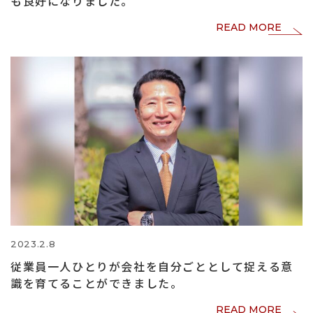
も良好になりました。
READ MORE
2023.2.8
従業員一人ひとりが会社を自分ごととして捉える意
識を育てることができました。
READ MORE