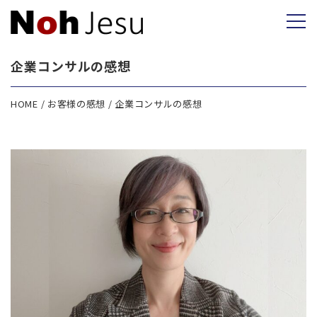
企業コンサルの感想
HOME
お客様の感想
企業コンサルの感想