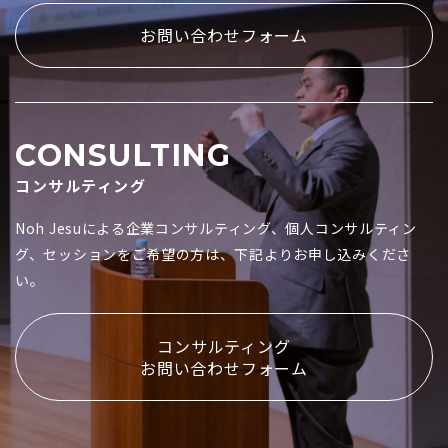
お問い合わせフォーム
CONSULTING
コンサルティング
Noh Jesuによる企業コンサルティング、個人コンサルティン
グ、セッションをご希望の方は、下記よりお申し込みくださ
い。
コンサルティング
お問い合わせフォーム