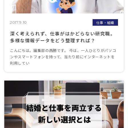
仕事・組織
2017.9.10
深く考えられず、仕事がはかどらない研究職。
多様な情報データをどう整理すれば？
こんにちは。編集部の西勝です。 今は、一人ひとりがパソコ
ンやスマートフォンを持って、当たり前にインターネットを
利用してい