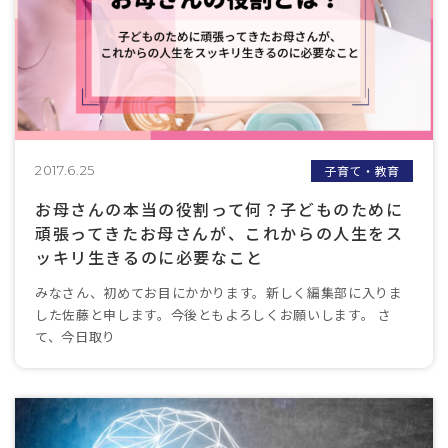
子育て・教育
2017.6.25
お母さんの本当の役割って何？子どものために
頑張ってきたお母さんが、これからの人生をス
ッキリ生きるのに必要なこと
みなさん、初めてお目にかかります。新しく編集部に入りま
した佐藤と申します。今後ともよろしくお願いします。 さ
て、今日取り