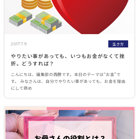
生き方
2017.7.9
やりたい事があっても、いつもお金がなくて挫
折。どうすれば？
こんにちは、編集部の西勝です。本日のテーマは“お金”で
す。 みなさんは、自分でやりたい事があっても、お金を理由
にして諦め