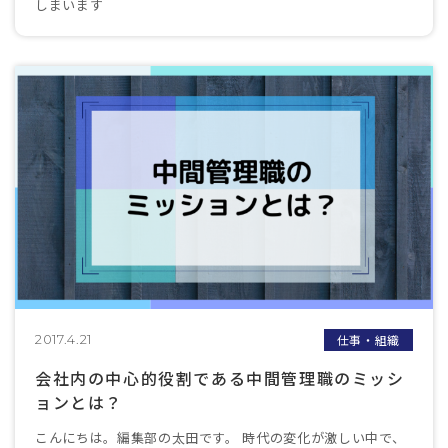
しまいます
仕事・組織
2017.4.21
会社内の中心的役割である中間管理職のミッシ
ョンとは？
こんにちは。編集部の太田です。 時代の変化が激しい中で、