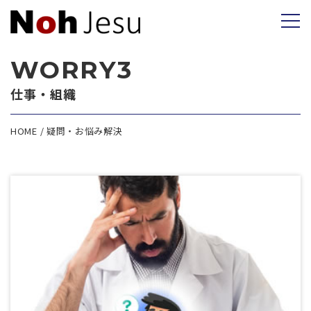
WORRY3
仕事・組織
HOME
疑問・お悩み解決