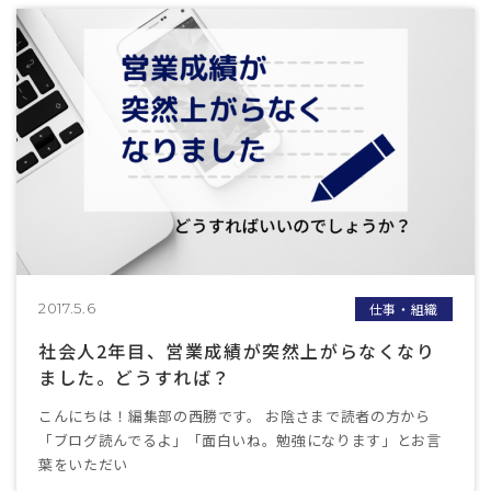
仕事・組織
2017.5.6
社会人2年目、営業成績が突然上がらなくなり
ました。どうすれば？
こんにちは！編集部の西勝です。 お陰さまで読者の方から
「ブログ読んでるよ」「面白いね。勉強になります」とお言
葉をいただい