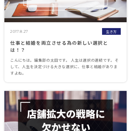
生き方
2017.8.27
仕事と結婚を両立させる為の新しい選択と
は！？
こんにちは。編集部の太田です。 人生は選択の連続です。そ
して、人生を決定づける大きな選択に、仕事と結婚がありま
すよね。