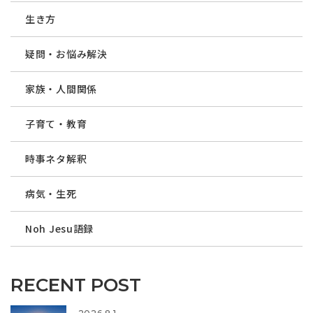
生き方
疑問・お悩み解決
家族・人間関係
子育て・教育
時事ネタ解釈
病気・生死
Noh Jesu語録
RECENT POST