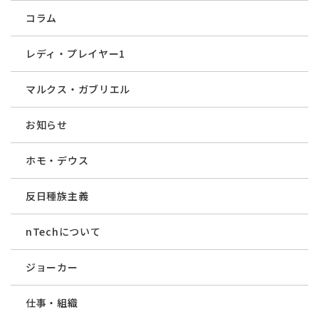
コラム
レディ・プレイヤー1
マルクス・ガブリエル
お知らせ
ホモ・デウス
反日種族主義
nTechについて
ジョーカー
仕事・組織