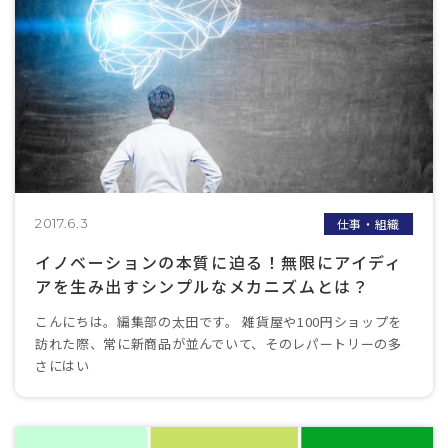
仕事・組織
2017.6.3
イノベーションの本質に迫る！無限にアイディ
アを生み出すシンプルなメカニズムとは？
こんにちは。編集部の太田です。 雑貨屋や100円ショップを
訪れた際、常に新商品が並んでいて、そのレパートリーの多
さにはい