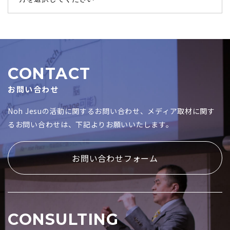
CONTACT
お問い合わせ
Noh Jesuの活動に関するお問い合わせ、メディア取材に関す
るお問い合わせは、下記よりお願いいたします。
お問い合わせフォーム
CONSULTING