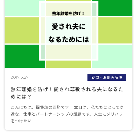
疑問・お悩み解決
2017.5.27
熟年離婚を防げ！愛され尊敬される夫になるた
めには？
こんにちは。編集部の西勝です。 本日は、私たちにとって身
近な、仕事とパートナーシップの話題です。人生にメリハリ
をつけたい