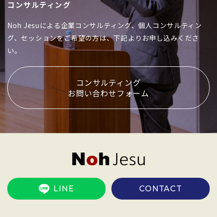
コンサルティング
Noh Jesuによる企業コンサルティング、個人コンサルティン
グ、セッションをご希望の方は、下記よりお申し込みくださ
い。
コンサルティング
お問い合わせフォーム
LINE
CONTACT